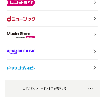
全てのダウンロードストアを表示する