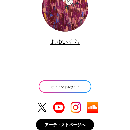
おゆいくら
オフィシャルサイト
アーティストページへ