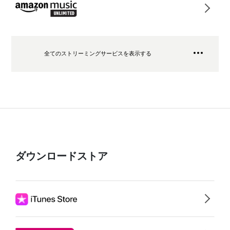
全てのストリーミングサービスを表示する
ダウンロードストア