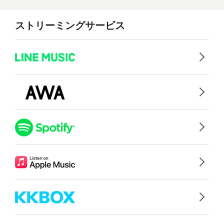
ストリーミングサービス