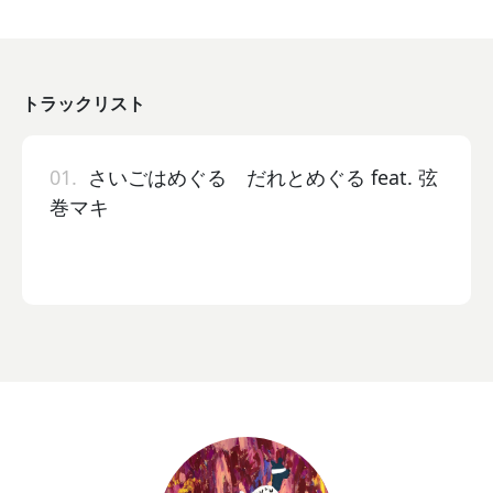
トラックリスト
01.
さいごはめぐる だれとめぐる feat. 弦
巻マキ