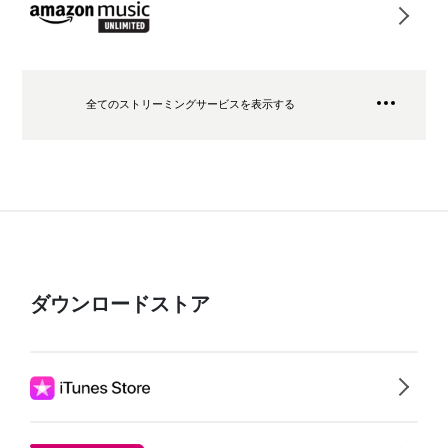
全てのストリーミングサービスを表示する
ダウンロードストア