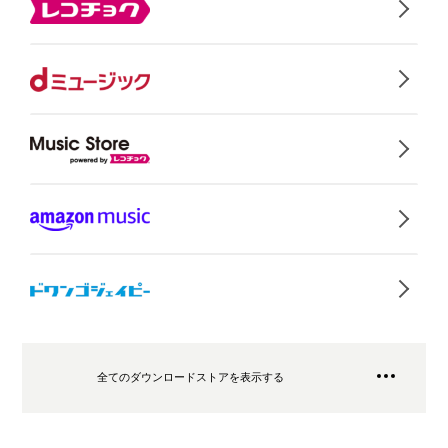
全てのダウンロードストアを表示する