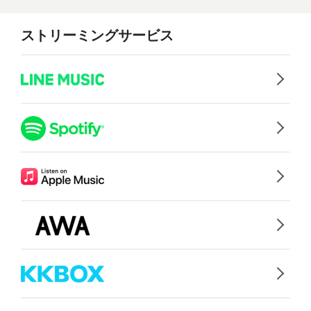
ストリーミングサービス