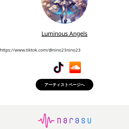
Luminous Angels
https://www.tiktok.com/@nino23nino23
アーティストページへ