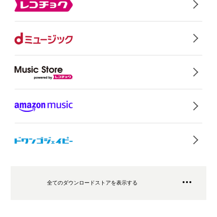
全てのダウンロードストアを表示する