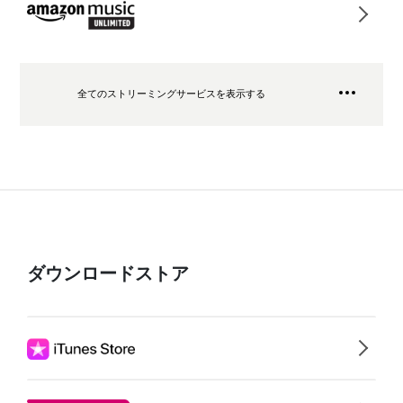
全てのストリーミングサービスを表示する
ダウンロードストア