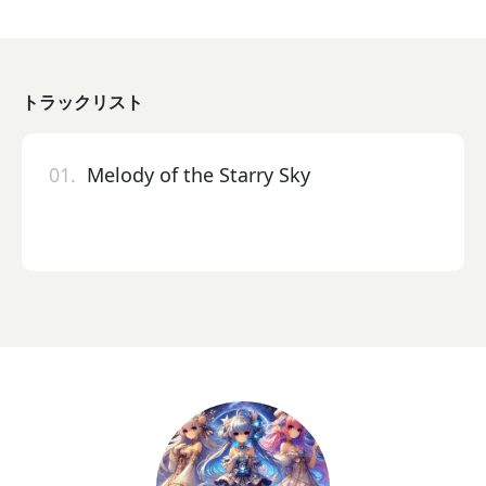
トラックリスト
01.
Melody of the Starry Sky