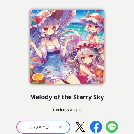
Melody of the Starry Sky
Luminous Angels
リンクをコピー