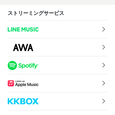
ストリーミングサービス