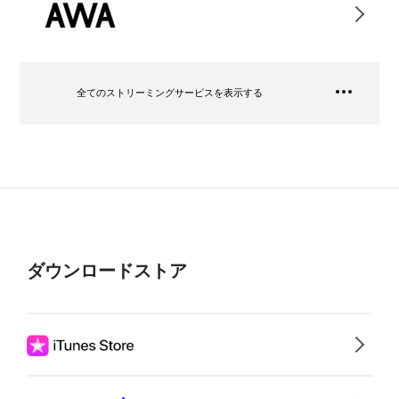
全てのストリーミングサービスを表示する
ダウンロードストア