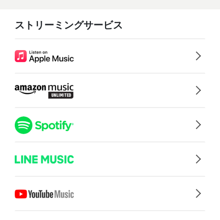
ストリーミングサービス