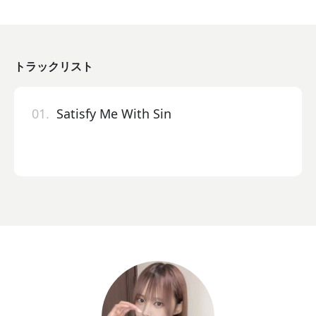
トラックリスト
01.
Satisfy Me With Sin