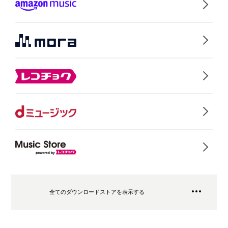
全てのダウンロードストアを表示する