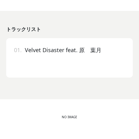
トラックリスト
01.
Velvet Disaster feat. 原 葉月
NO IMAGE