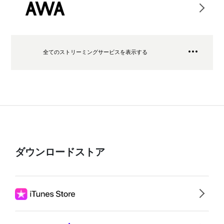
全てのストリーミングサービスを表示する
ダウンロードストア