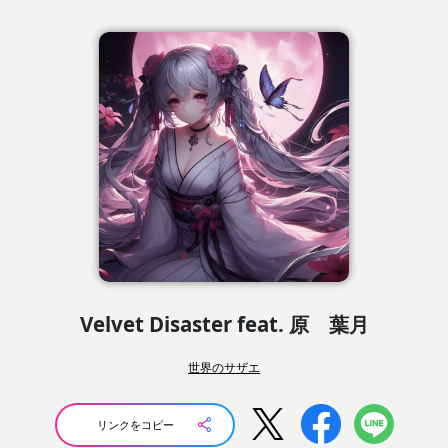
Velvet Disaster feat. 原 葉月
世界のサザエ
リンクをコピー