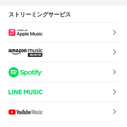
ストリーミングサービス