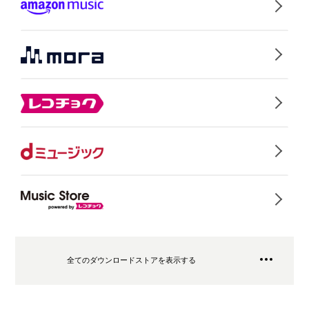
全てのダウンロードストアを表示する