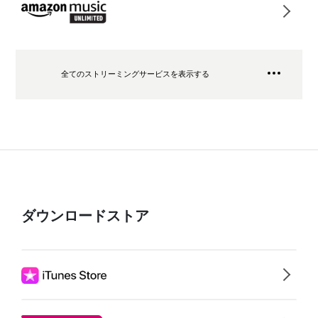
全てのストリーミングサービスを表示する
ダウンロードストア