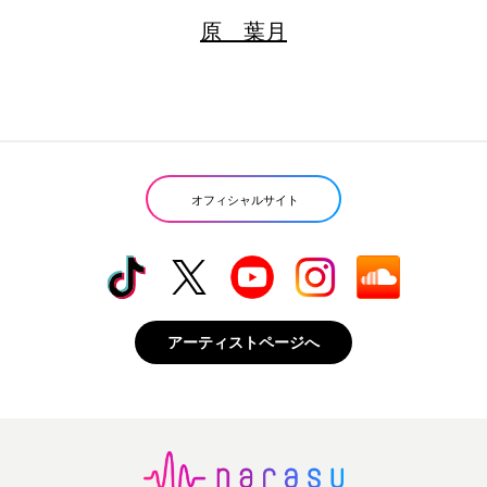
原 葉月
オフィシャルサイト
アーティストページへ