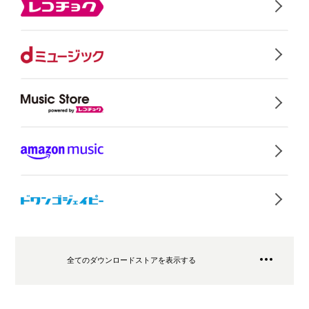
全てのダウンロードストアを表示する