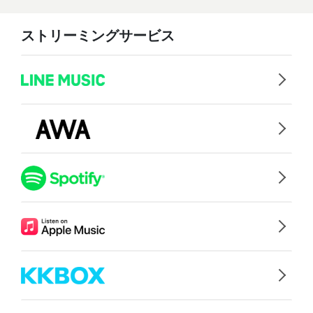
ストリーミングサービス