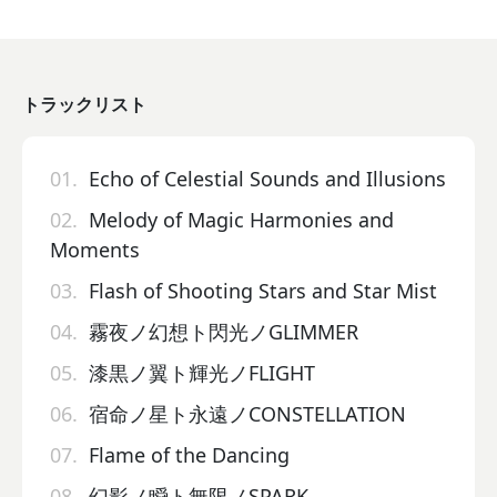
トラックリスト
01.
Echo of Celestial Sounds and Illusions
02.
Melody of Magic Harmonies and
Moments
03.
Flash of Shooting Stars and Star Mist
04.
霧夜ノ幻想ト閃光ノGLIMMER
05.
漆黒ノ翼ト輝光ノFLIGHT
06.
宿命ノ星ト永遠ノCONSTELLATION
07.
Flame of the Dancing
08.
幻影ノ瞬ト無限ノSPARK