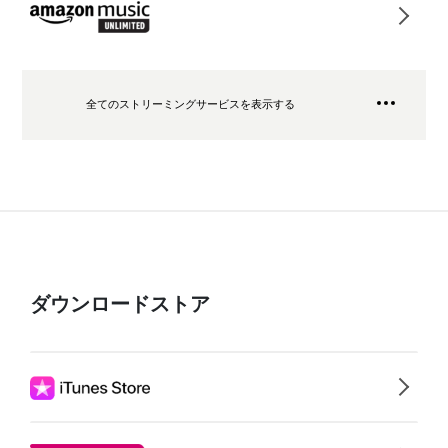
全てのストリーミングサービスを表示する
ダウンロードストア