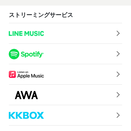
ストリーミングサービス