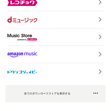
全てのダウンロードストアを表示する