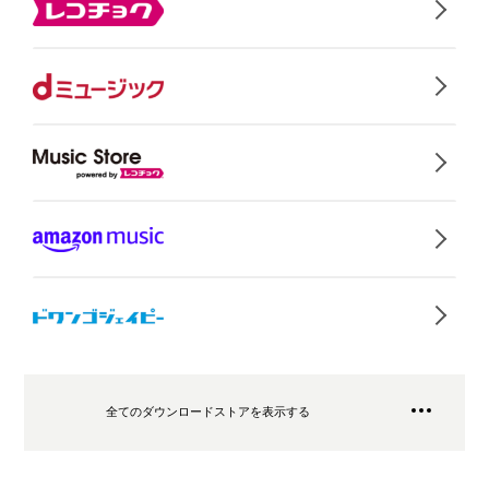
全てのダウンロードストアを表示する