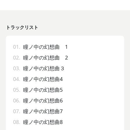
トラックリスト
01.
瞳ノ中の幻想曲 1
02.
瞳ノ中の幻想曲 2
03.
瞳ノ中の幻想曲３
04.
瞳ノ中の幻想曲4
05.
瞳ノ中の幻想曲5
06.
瞳ノ中の幻想曲6
07.
瞳ノ中の幻想曲7
08.
瞳ノ中の幻想曲8