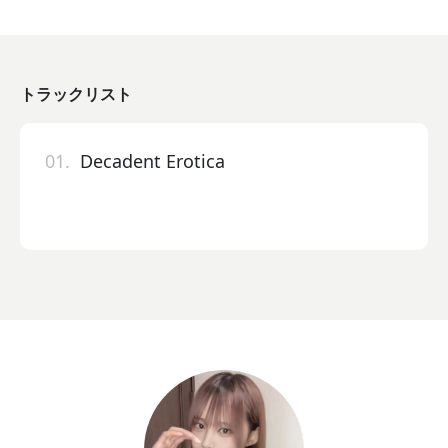
トラックリスト
01.
Decadent Erotica