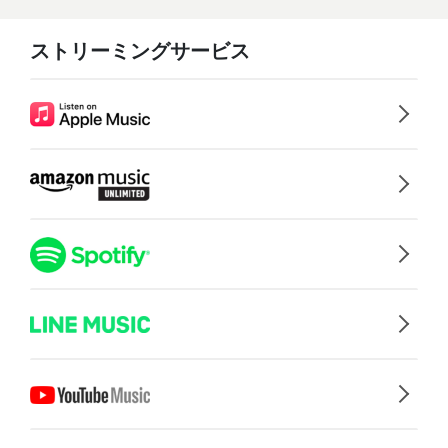
ストリーミングサービス