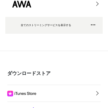
全てのストリーミングサービスを表示する
ダウンロードストア