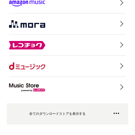
全てのダウンロードストアを表示する