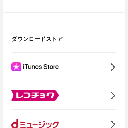
ダウンロードストア