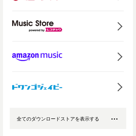
全てのダウンロードストアを表示する