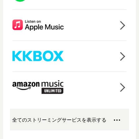
全てのストリーミングサービスを表示する