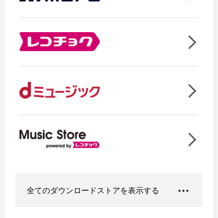
全てのダウンロードストアを表示する