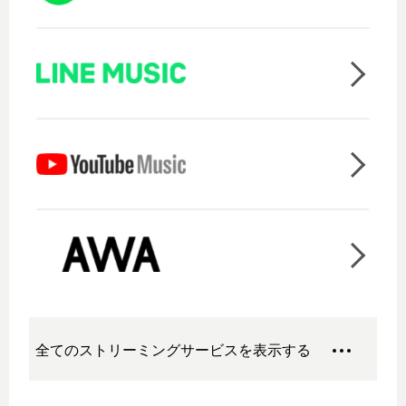
全てのストリーミングサービスを表示する