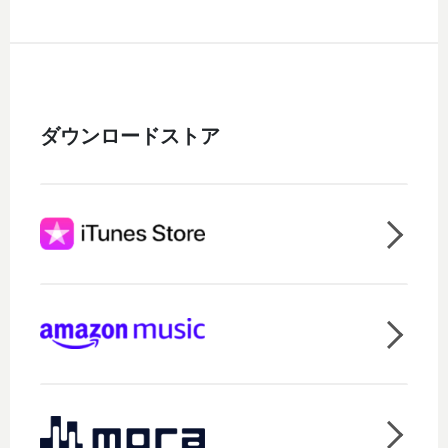
ダウンロードストア