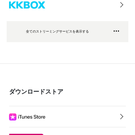
全てのストリーミングサービスを表示する
ダウンロードストア