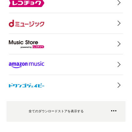
全てのダウンロードストアを表示する