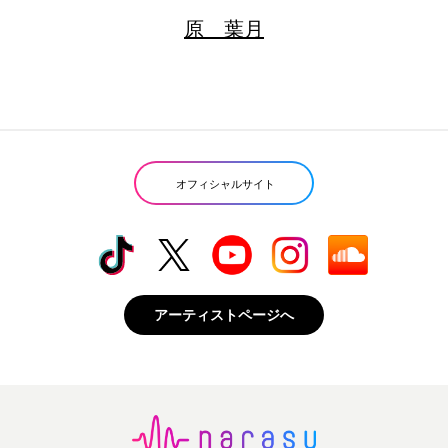
原 葉月
オフィシャルサイト
アーティストページへ