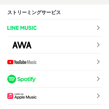
ストリーミングサービス