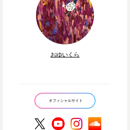
おゆいくら
オフィシャルサイト