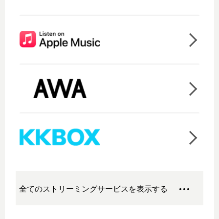
全てのストリーミングサービスを表示する