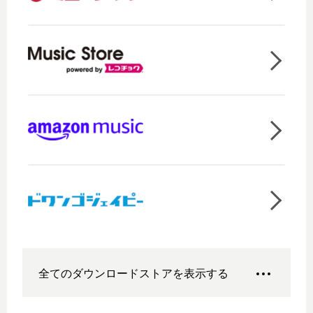
全てのダウンロードストアを表示する