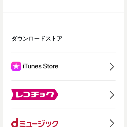
ダウンロードストア