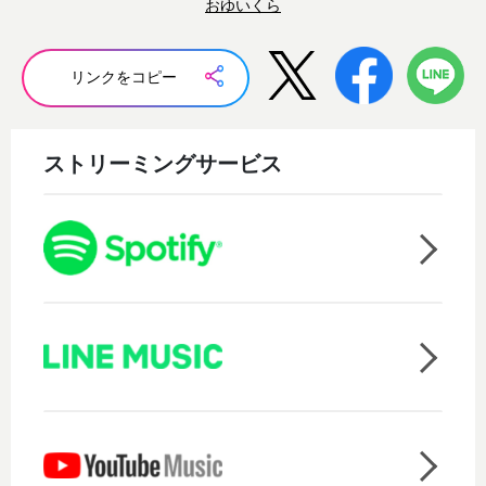
おゆいくら
リンクをコピー
ストリーミングサービス