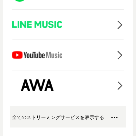
全てのストリーミングサービスを表示する