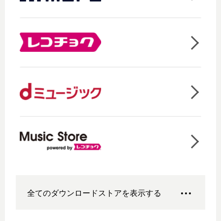
全てのダウンロードストアを表示する