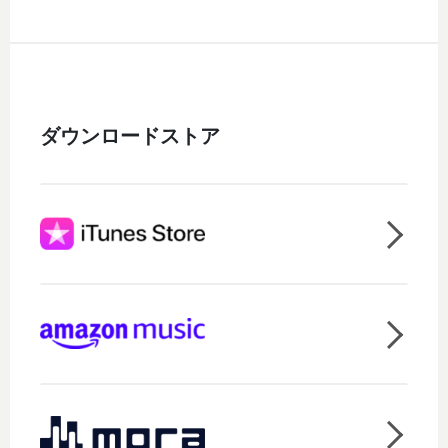
ダウンロードストア