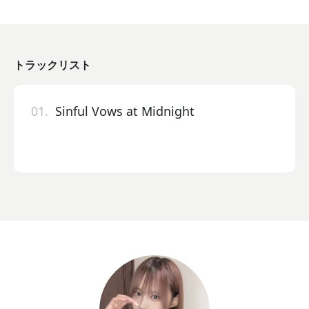
トラックリスト
01.
Sinful Vows at Midnight