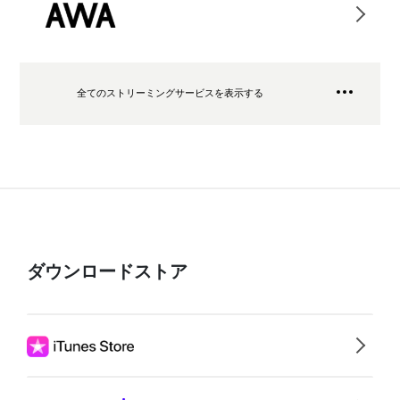
全てのストリーミングサービスを表示する
ダウンロードストア