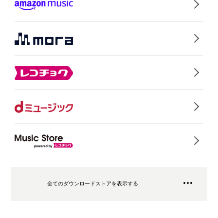
全てのダウンロードストアを表示する