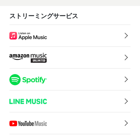
ストリーミングサービス