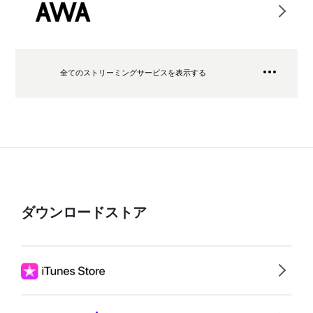
全てのストリーミングサービスを表示する
ダウンロードストア