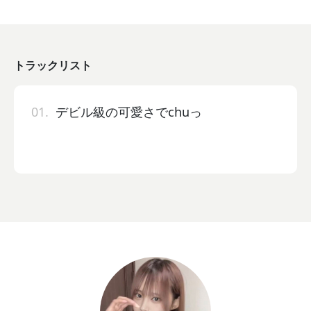
トラックリスト
01.
デビル級の可愛さでchuっ