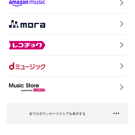
全てのダウンロードストアを表示する