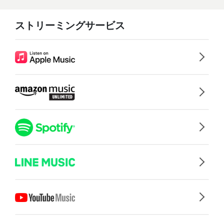
ストリーミングサービス