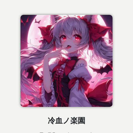
冷血ノ楽園