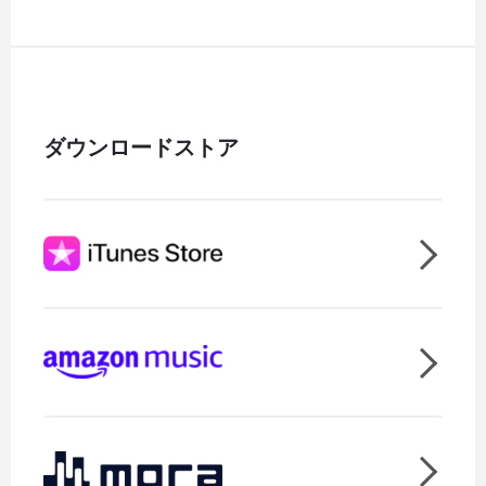
ダウンロードストア