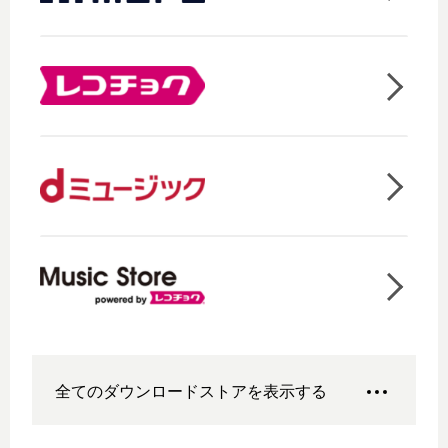
全てのダウンロードストアを表示する