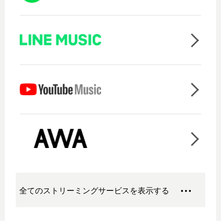
全てのストリーミングサービスを表示する