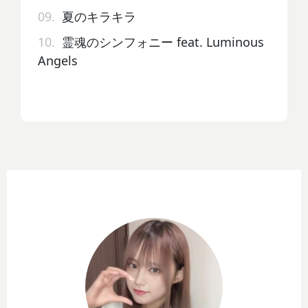
09.
夏のキラキラ
10.
霊魂のシンフォニー feat. Luminous
Angels