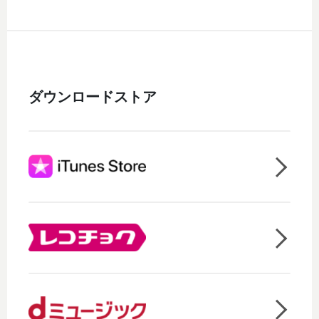
ダウンロードストア