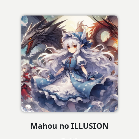
Mahou no ILLUSION