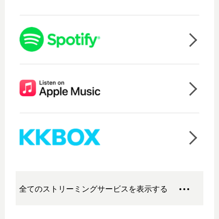
全てのストリーミングサービスを表示する