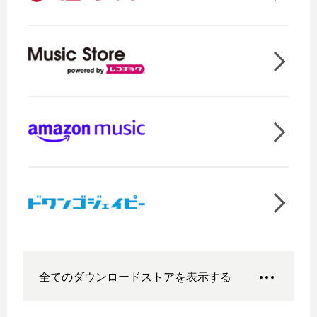
全てのダウンロードストアを表示する