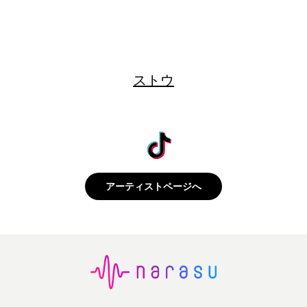
ストウ
アーティストページへ