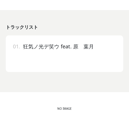
トラックリスト
01.
狂気ノ光デ笑ウ feat. 原 葉月
NO IMAGE