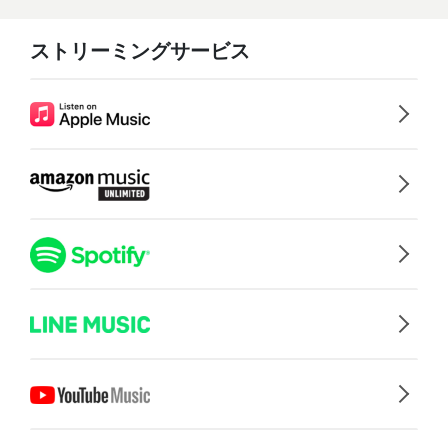
ストリーミングサービス