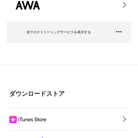
全てのストリーミングサービスを表示する
ダウンロードストア