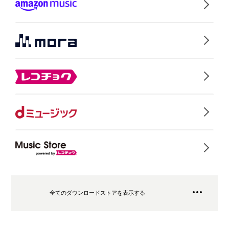
全てのダウンロードストアを表示する