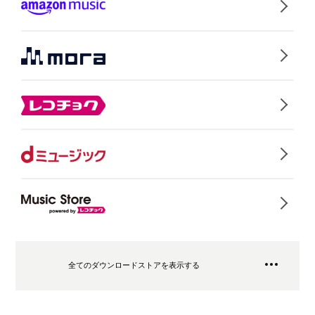
全てのダウンロードストアを表示する