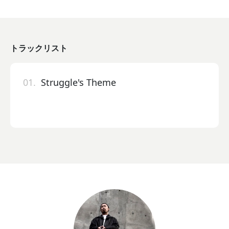
トラックリスト
01.
Struggle's Theme