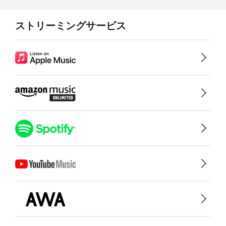
ストリーミングサービス