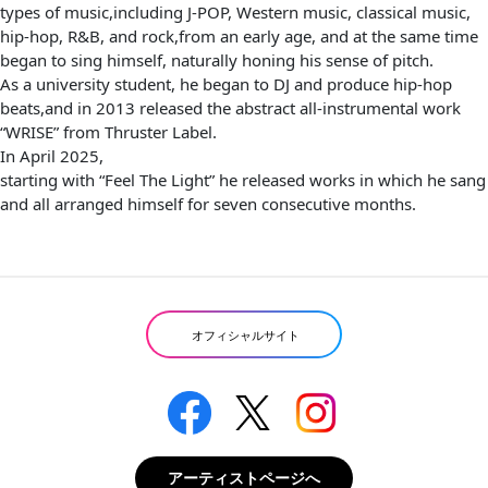
types of music,including J-POP, Western music, classical music,
hip-hop, R&B, and rock,from an early age, and at the same time
began to sing himself, naturally honing his sense of pitch.
As a university student, he began to DJ and produce hip-hop
beats,and in 2013 released the abstract all-instrumental work
“WRISE” from Thruster Label.
In April 2025,
starting with “Feel The Light” he released works in which he sang
and all arranged himself for seven consecutive months.
オフィシャルサイト
アーティストページへ