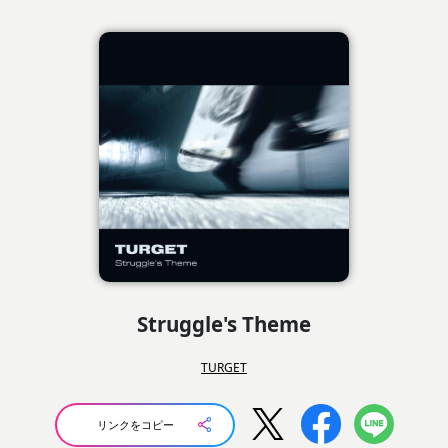
Struggle's Theme
TURGET
リンクをコピー