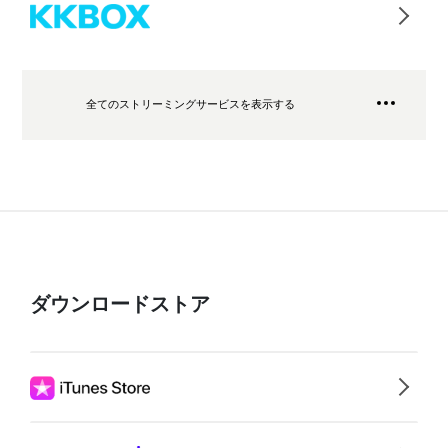
全てのストリーミングサービスを表示する
ダウンロードストア