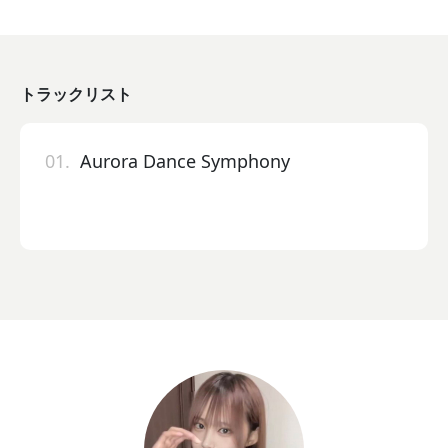
トラックリスト
01.
Aurora Dance Symphony