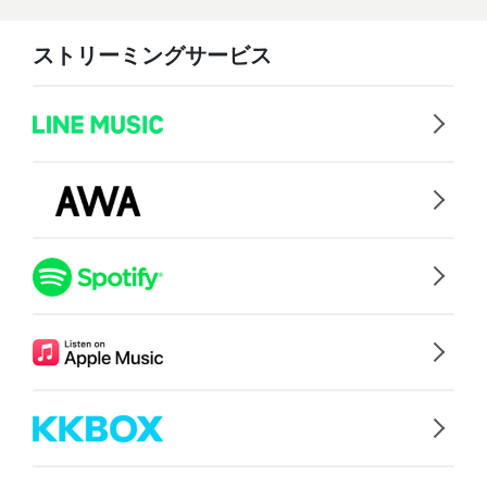
ストリーミングサービス