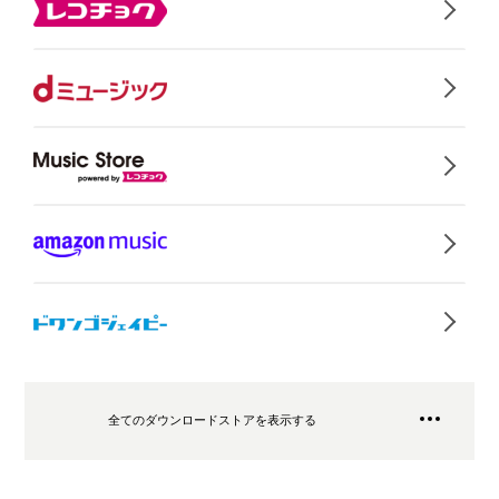
全てのダウンロードストアを表示する