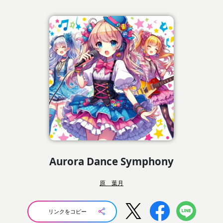
Aurora Dance Symphony
原 葉月
リンクをコピー