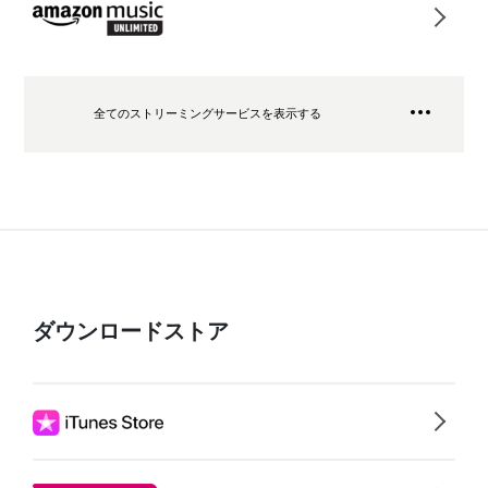
全てのストリーミングサービスを表示する
ダウンロードストア