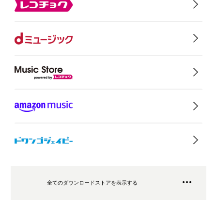
全てのダウンロードストアを表示する