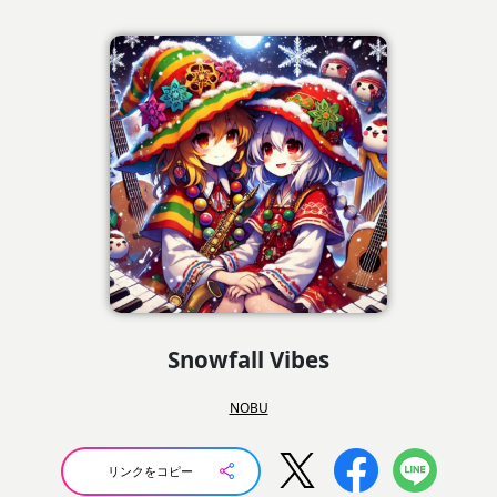
Snowfall Vibes
NOBU
リンクをコピー