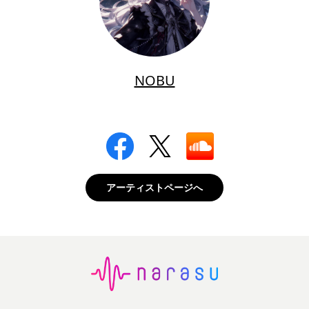
NOBU
アーティストページへ