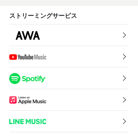
ストリーミングサービス