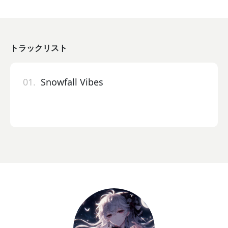
トラックリスト
01.
Snowfall Vibes