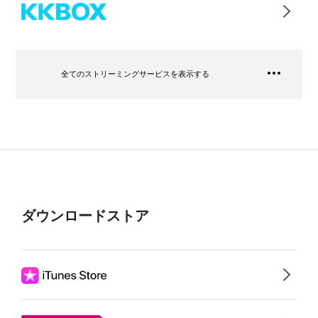
全てのストリーミングサービスを表示する
ダウンロードストア