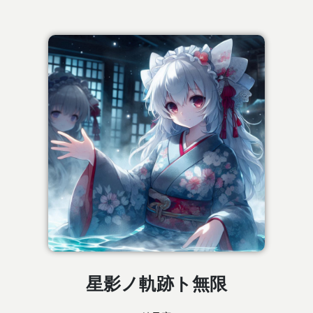
星影ノ軌跡ト無限