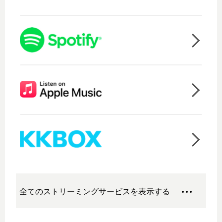
全てのストリーミングサービスを表示する