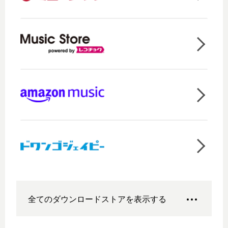
全てのダウンロードストアを表示する