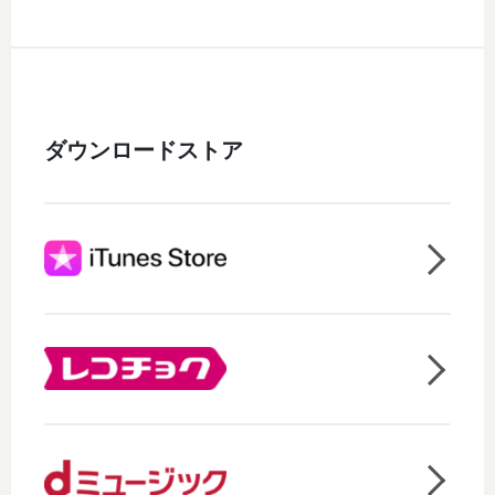
ダウンロードストア