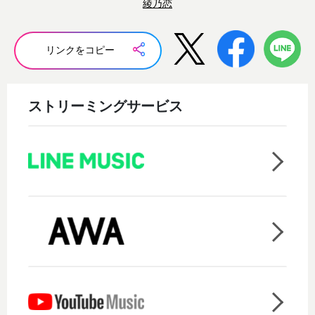
綾乃恋
リンクをコピー
ストリーミングサービス