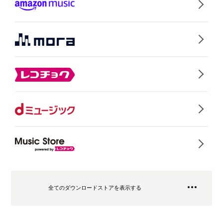
全てのダウンロードストアを表示する