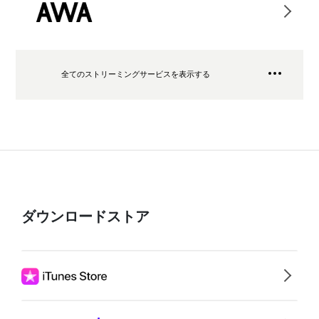
全てのストリーミングサービスを表示する
ダウンロードストア