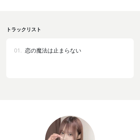
トラックリスト
01.
恋の魔法は止まらない