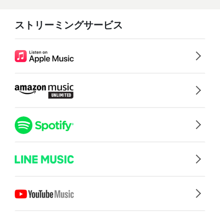
ストリーミングサービス