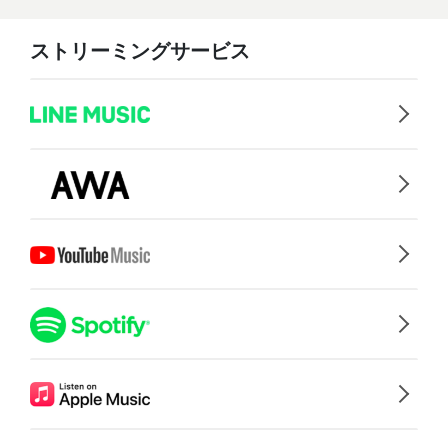
ストリーミングサービス