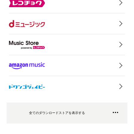
全てのダウンロードストアを表示する