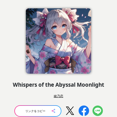
Whispers of the Abyssal Moonlight
綾乃恋
リンクをコピー