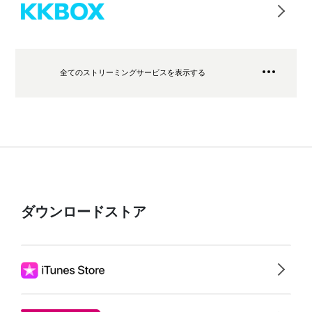
全てのストリーミングサービスを表示する
ダウンロードストア