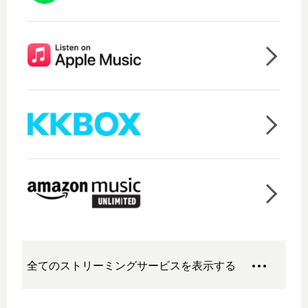
全てのストリーミングサービスを表示する