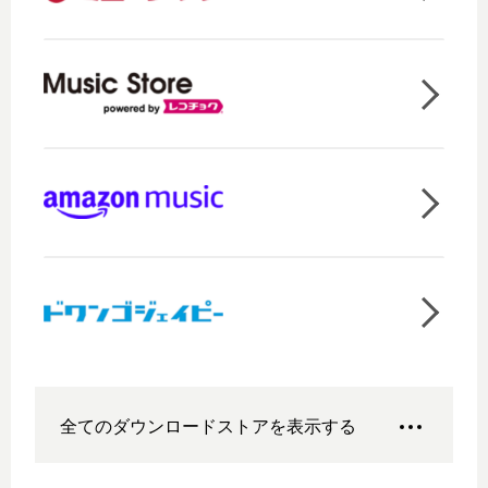
全てのダウンロードストアを表示する