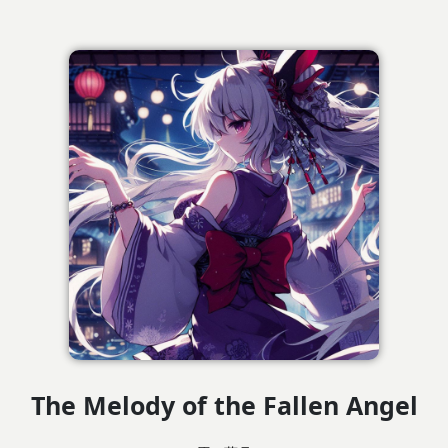
The Melody of the Fallen Angel