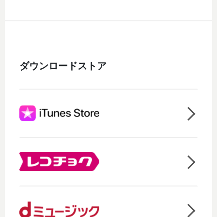
ダウンロードストア