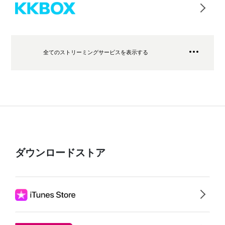
全てのストリーミングサービスを表示する
ダウンロードストア