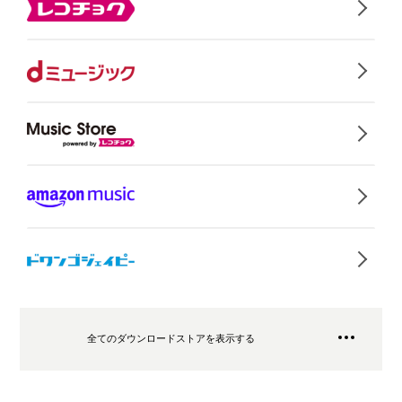
全てのダウンロードストアを表示する