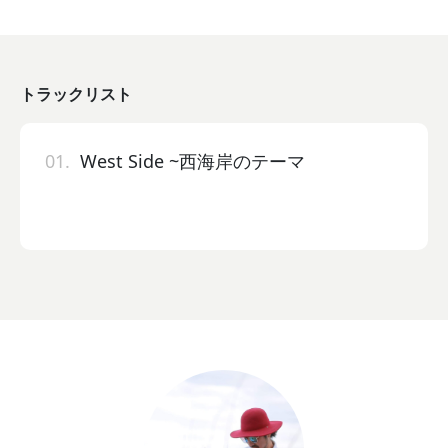
トラックリスト
01.
West Side ~西海岸のテーマ