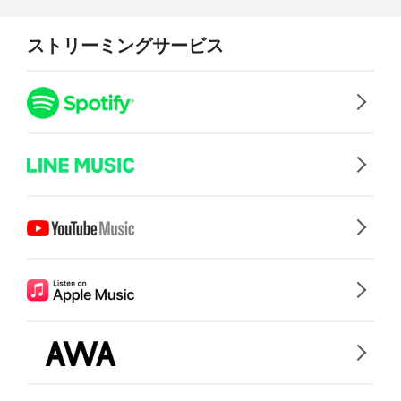
ストリーミングサービス