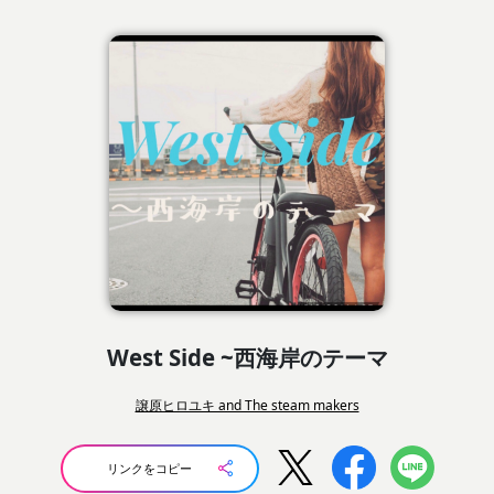
West Side ~西海岸のテーマ
譲原ヒロユキ and The steam makers
リンクをコピー