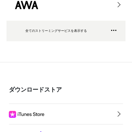
全てのストリーミングサービスを表示する
ダウンロードストア