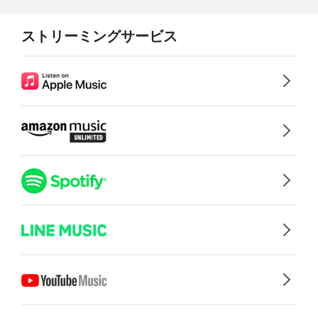
ストリーミングサービス