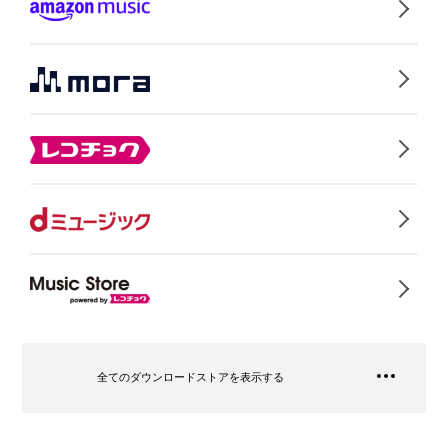
全てのダウンロードストアを表示する