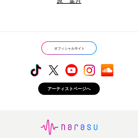
原 葉月
オフィシャルサイト
アーティストページへ