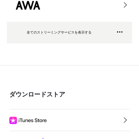
全てのストリーミングサービスを表示する
ダウンロードストア