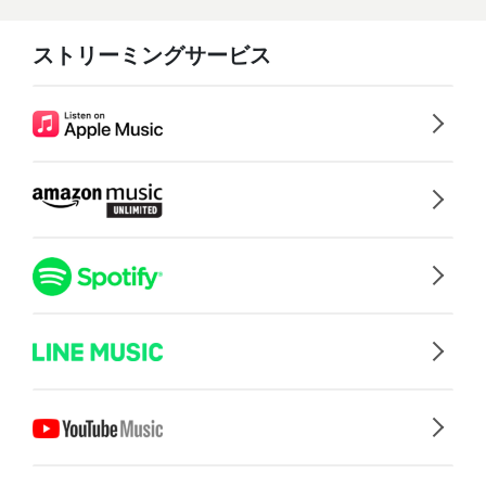
ストリーミングサービス