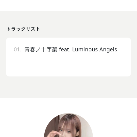
トラックリスト
01.
青春ノ十字架 feat. Luminous Angels