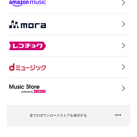
全てのダウンロードストアを表示する