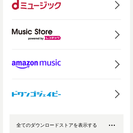
全てのダウンロードストアを表示する