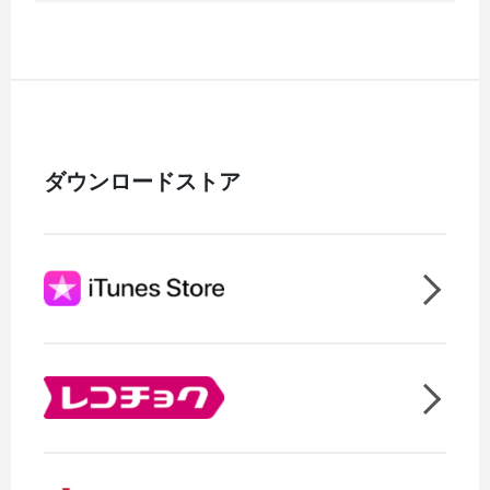
ダウンロードストア