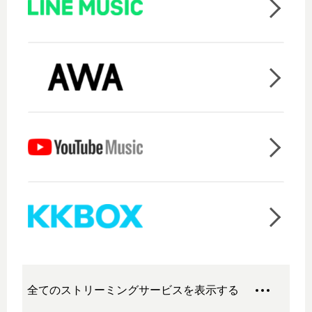
全てのストリーミングサービスを表示する