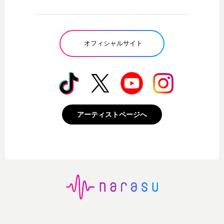
オフィシャルサイト
アーティストページへ