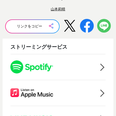
山本莉晴
リンクをコピー
ストリーミングサービス