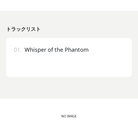
トラックリスト
01.
Whisper of the Phantom
NO IMAGE