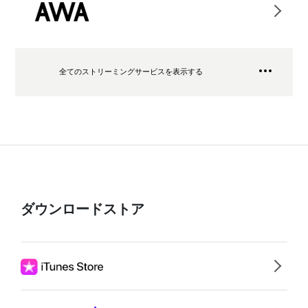
全てのストリーミングサービスを表示する
ダウンロードストア