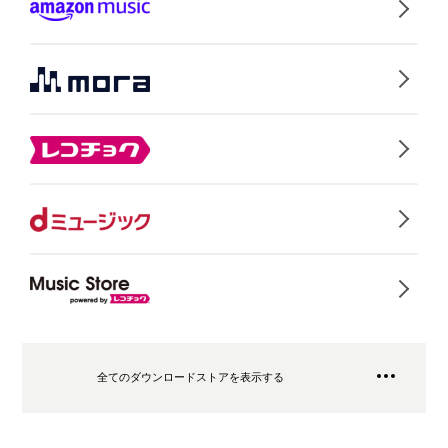
全てのダウンロードストアを表示する