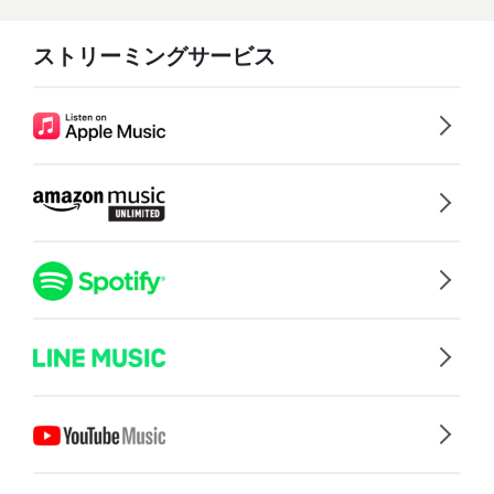
ストリーミングサービス