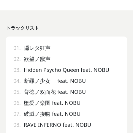
トラックリスト
01.
隠レタ狂声
02.
欲望ノ獣声
03.
Hidden Psycho Queen feat. NOBU
04.
断罪ノ少女 feat. NOBU
05.
背徳ノ双面花 feat. NOBU
06.
堕愛ノ楽園 feat. NOBU
07.
破滅ノ接吻 feat. NOBU
08.
RAVE INFERNO feat. NOBU