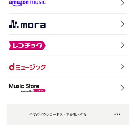
全てのダウンロードストアを表示する