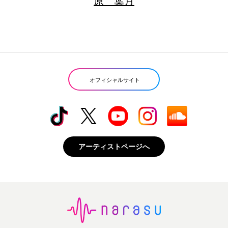
原 葉月
オフィシャルサイト
アーティストページへ