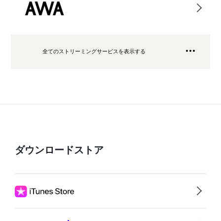
全てのストリーミングサービスを表示する
ダウンロードストア