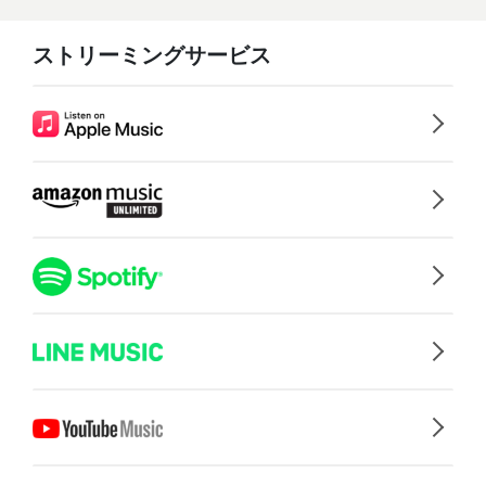
ストリーミングサービス