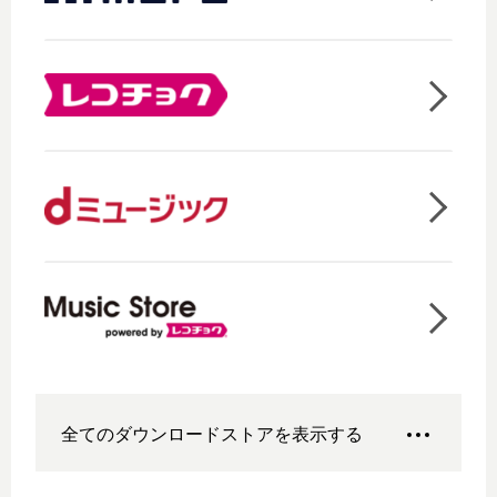
全てのダウンロードストアを表示する