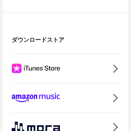
ダウンロードストア