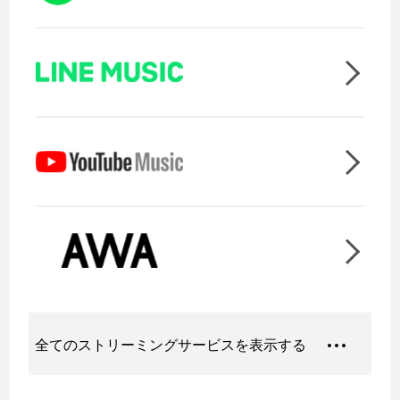
全てのストリーミングサービスを表示する