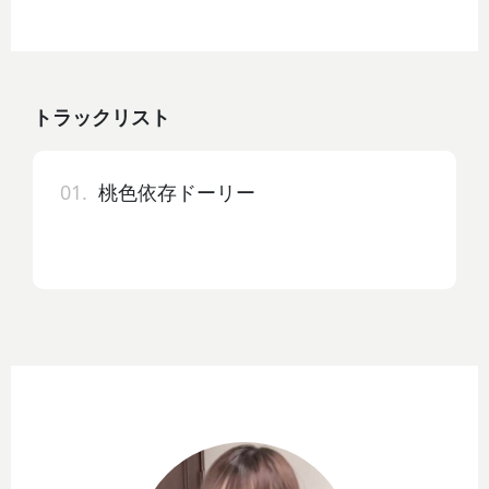
トラックリスト
01.
桃色依存ドーリー