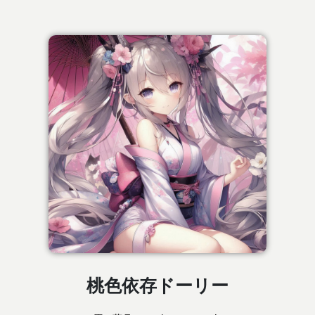
桃色依存ドーリー