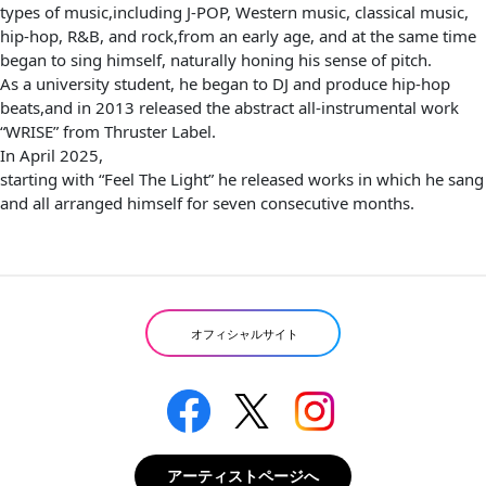
types of music,including J-POP, Western music, classical music,
hip-hop, R&B, and rock,from an early age, and at the same time
began to sing himself, naturally honing his sense of pitch.
As a university student, he began to DJ and produce hip-hop
beats,and in 2013 released the abstract all-instrumental work
“WRISE” from Thruster Label.
In April 2025,
starting with “Feel The Light” he released works in which he sang
and all arranged himself for seven consecutive months.
オフィシャルサイト
アーティストページへ