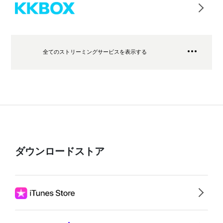
全てのストリーミングサービスを表示する
ダウンロードストア