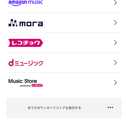
全てのダウンロードストアを表示する