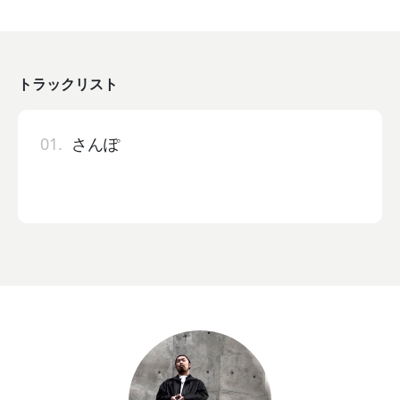
トラックリスト
01.
さんぽ