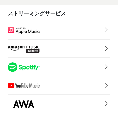
ストリーミングサービス