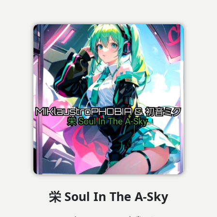
栄 Soul In The A-Sky