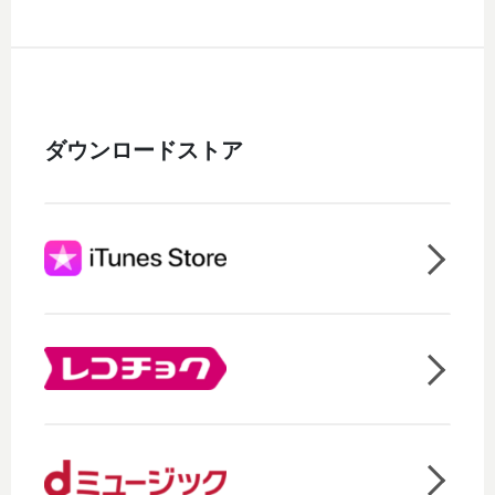
ダウンロードストア