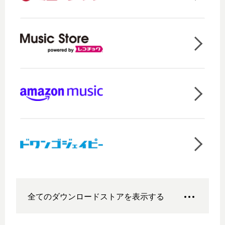
全てのダウンロードストアを表示する