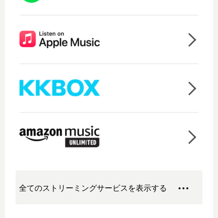
全てのストリーミングサービスを表示する