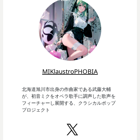
MIKlaustroPHOBIA
北海道旭川市出身の作曲家である武藤大輔
が、初音ミクをオペラ歌手に調声した歌声を
フィーチャーし展開する、クラシカルポップ
プロジェクト