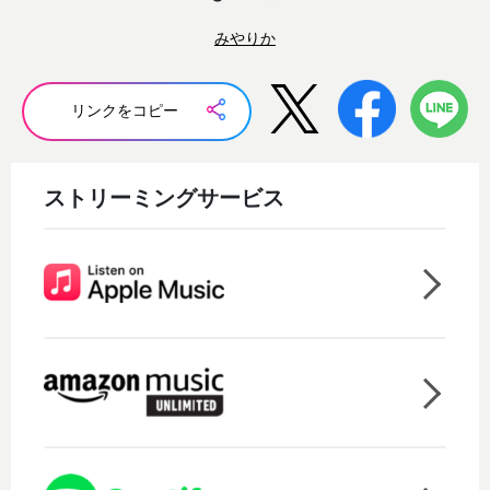
みやりか
リンクをコピー
ストリーミングサービス