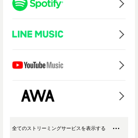
全てのストリーミングサービスを表示する