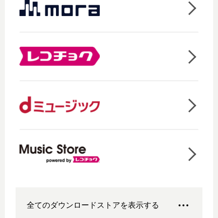
全てのダウンロードストアを表示する