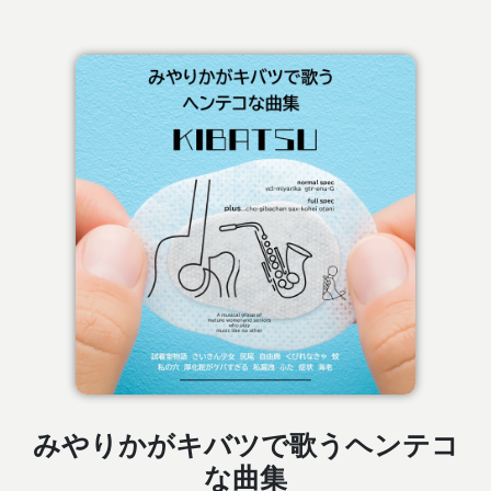
みやりかがキバツで歌うヘンテコ
な曲集