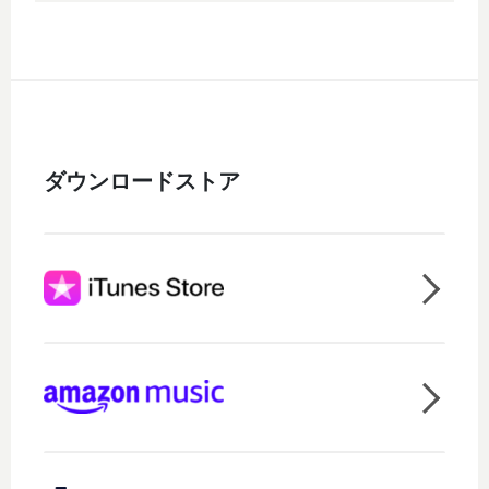
ダウンロードストア