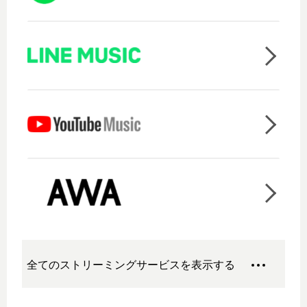
全てのストリーミングサービスを表示する