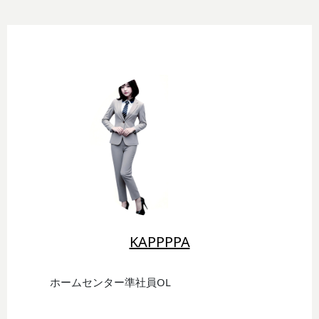
KAPPPPA
ホームセンター準社員OL