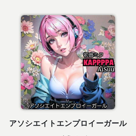
アソシエイトエンプロイーガール