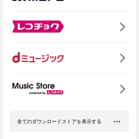
全てのダウンロードストアを表示する