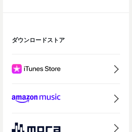
ダウンロードストア