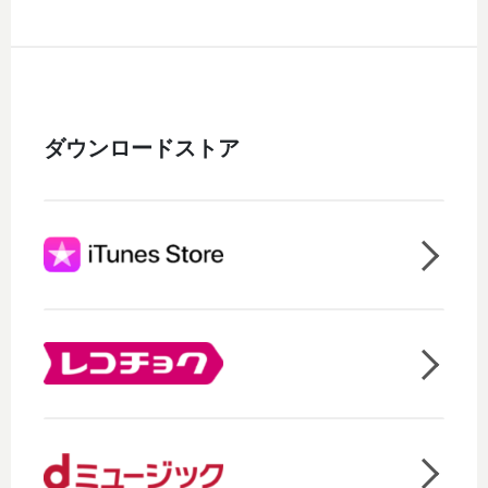
ダウンロードストア