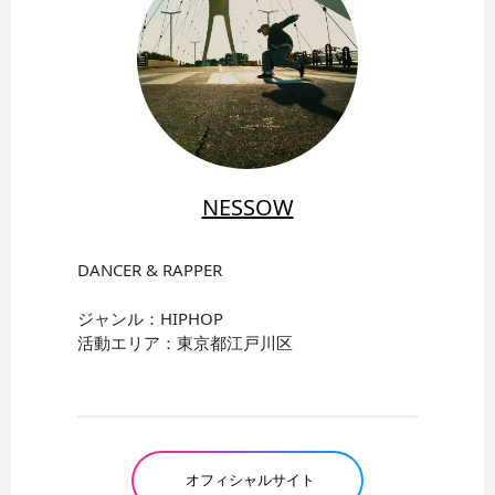
NESSOW
DANCER & RAPPER
ジャンル：HIPHOP
活動エリア：東京都江戸川区
オフィシャルサイト