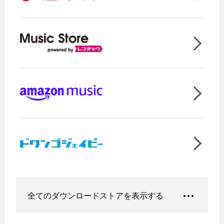
全てのダウンロードストアを表示する