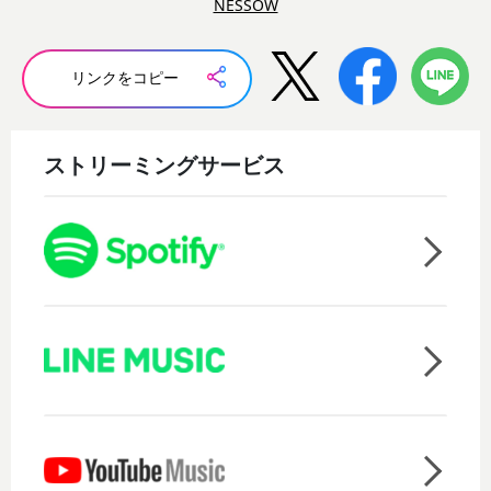
NESSOW
リンクをコピー
ストリーミングサービス