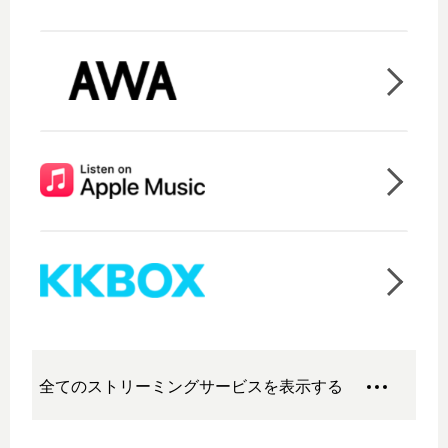
全てのストリーミングサービスを表示する