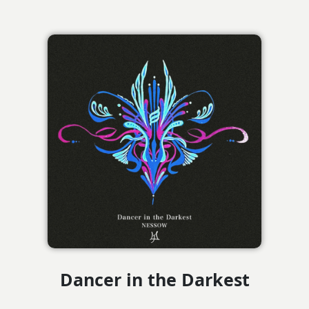
Dancer in the Darkest