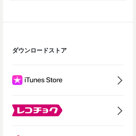
ダウンロードストア