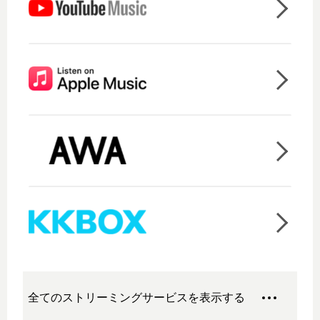
全てのストリーミングサービスを表示する