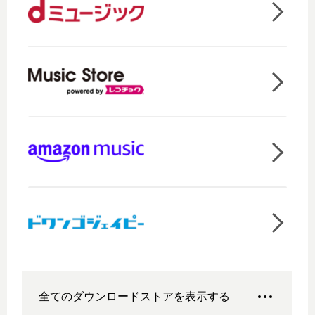
全てのダウンロードストアを表示する