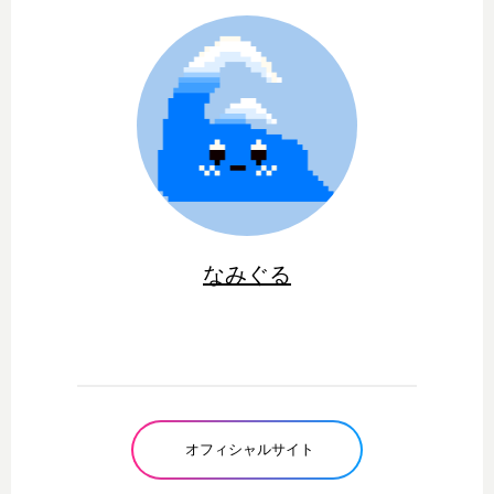
なみぐる
オフィシャルサイト