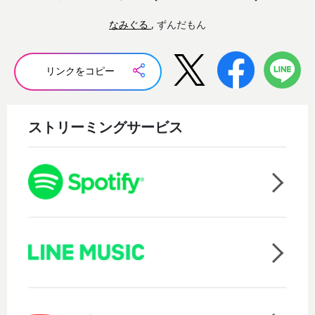
なみぐる
, ずんだもん
リンクをコピー
ストリーミングサービス