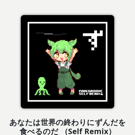
あなたは世界の終わりにずんだを
食べるのだ （Self Remix）