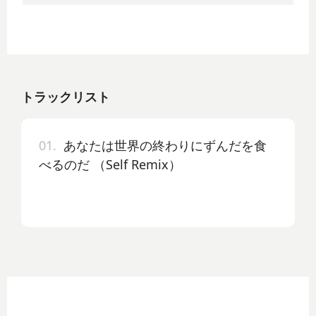
トラックリスト
01.
あなたは世界の終わりにずんだを食
べるのだ （Self Remix）