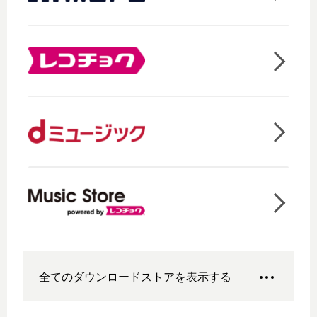
全てのダウンロードストアを表示する