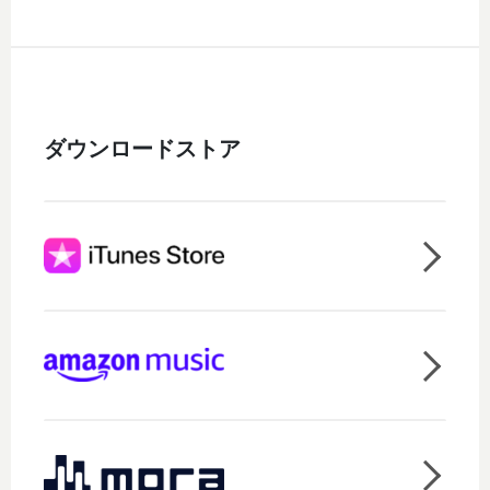
ダウンロードストア