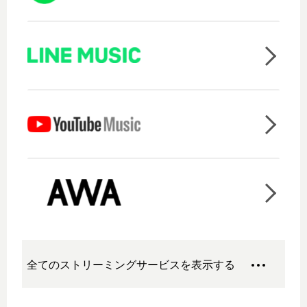
全てのストリーミングサービスを表示する