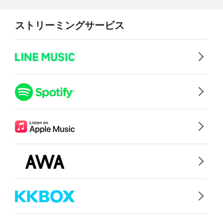
ストリーミングサービス