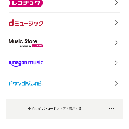
全てのダウンロードストアを表示する