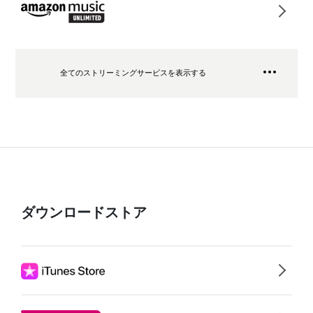
全てのストリーミングサービスを表示する
ダウンロードストア