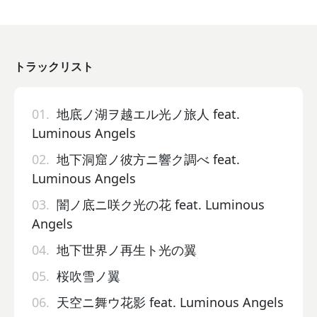
トラックリスト
01.
地底ノ湖ヲ越エル光ノ旅人 feat.
Luminous Angels
02.
地下洞窟ノ彼方ニ響ク調べ feat.
Luminous Angels
03.
闇ノ底ニ咲ク光の花 feat. Luminous
Angels
04.
地下世界ノ再生ト光の翼
05.
桜吹雪ノ翼
06.
天空ニ舞ウ花影 feat. Luminous Angels