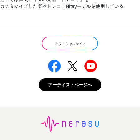
カスタマイズした楽器トンコリNitayモデルを使用している
オフィシャルサイト
アーティストページへ