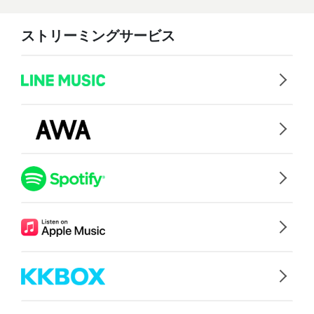
ストリーミングサービス