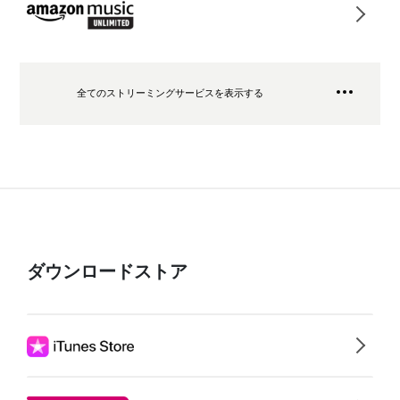
全てのストリーミングサービスを表示する
ダウンロードストア