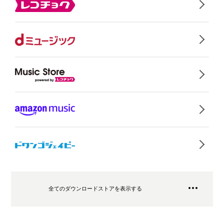
全てのダウンロードストアを表示する