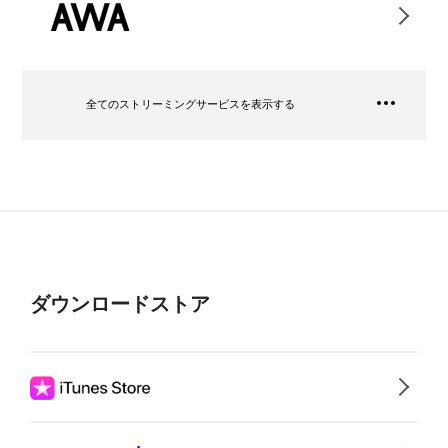
全てのストリーミングサービスを表示する
ダウンロードストア