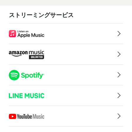
ストリーミングサービス