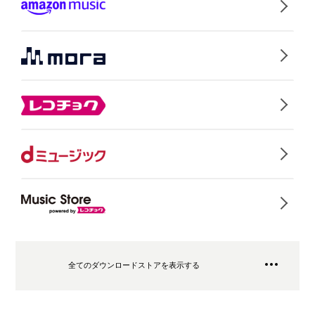
全てのダウンロードストアを表示する