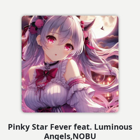
Pinky Star Fever feat. Luminous
Angels,NOBU