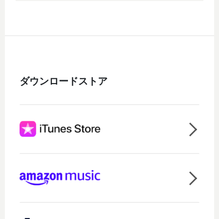
ダウンロードストア