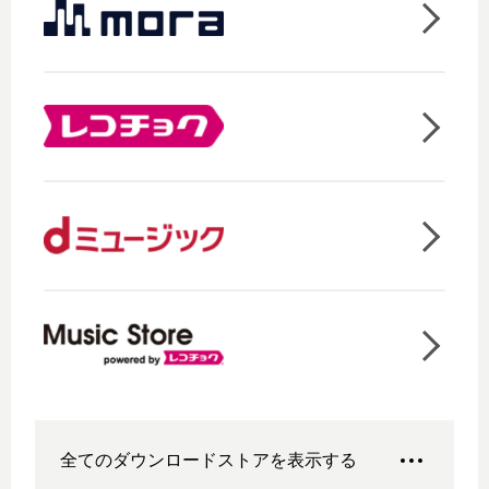
全てのダウンロードストアを表示する