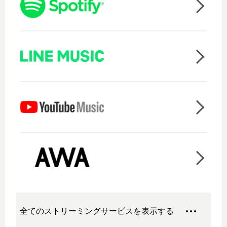
全てのストリーミングサービスを表示する