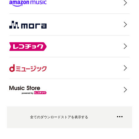
全てのダウンロードストアを表示する