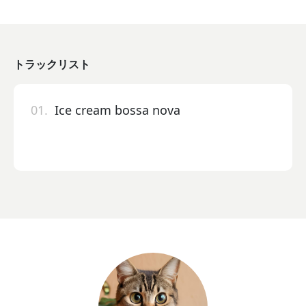
トラックリスト
01.
Ice cream bossa nova