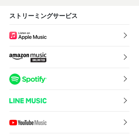
ストリーミングサービス