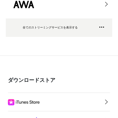
全てのストリーミングサービスを表示する
ダウンロードストア