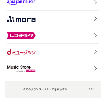
全てのダウンロードストアを表示する