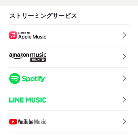
ストリーミングサービス