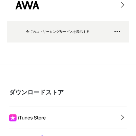
全てのストリーミングサービスを表示する
ダウンロードストア