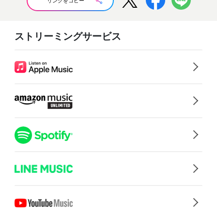
リンクをコピー
ストリーミングサービス