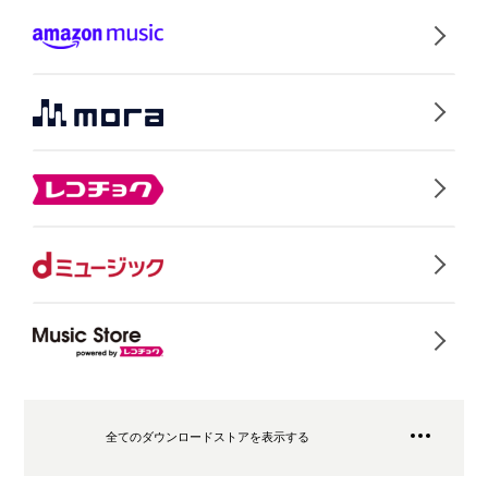
全てのダウンロードストアを表示する