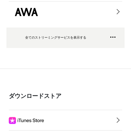
全てのストリーミングサービスを表示する
ダウンロードストア