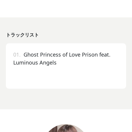
トラックリスト
01.
Ghost Princess of Love Prison feat.
Luminous Angels