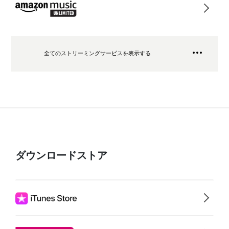
全てのストリーミングサービスを表示する
ダウンロードストア