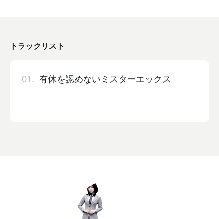
トラックリスト
01.
有休を認めないミスターエックス