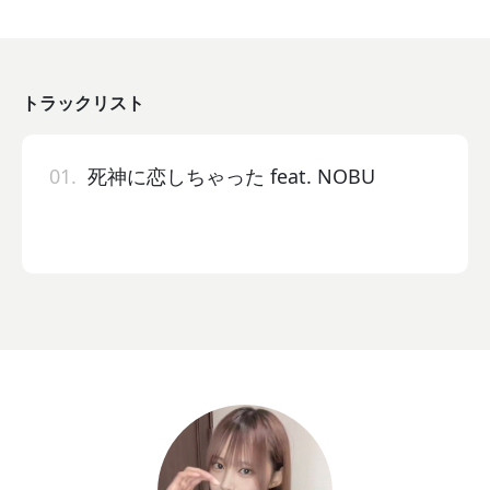
トラックリスト
01.
死神に恋しちゃった feat. NOBU