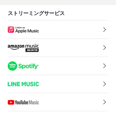
ストリーミングサービス