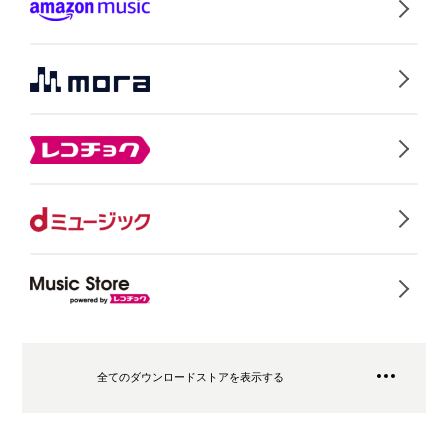
全てのダウンロードストアを表示する