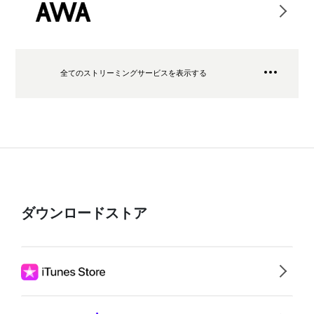
全てのストリーミングサービスを表示する
ダウンロードストア