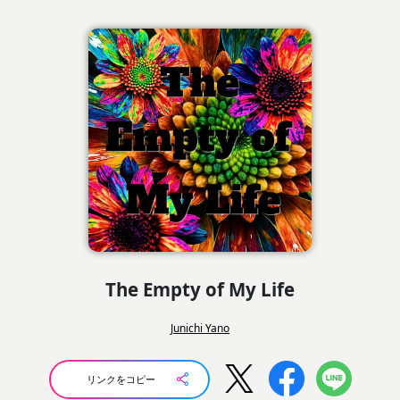
The Empty of My Life
Junichi Yano
リンクをコピー