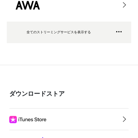
全てのストリーミングサービスを表示する
ダウンロードストア