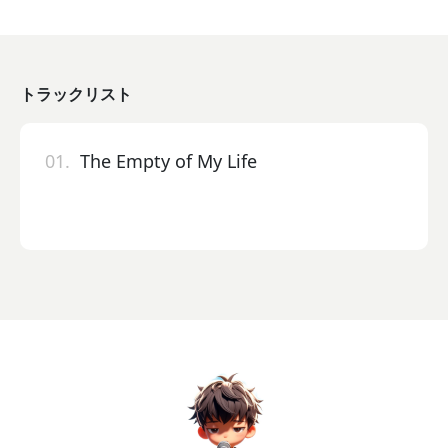
トラックリスト
01.
The Empty of My Life