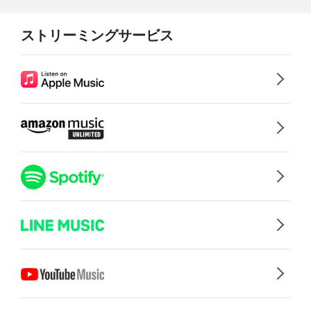
ストリーミングサービス