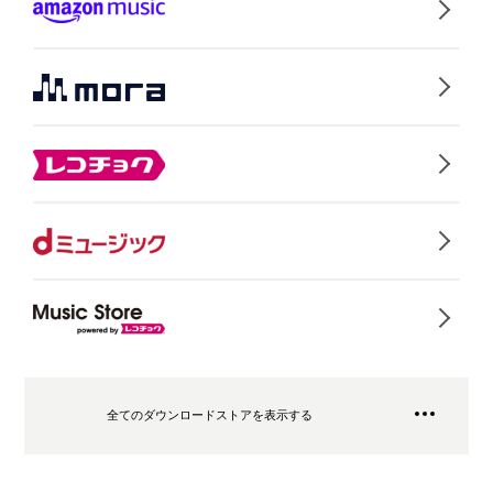
全てのダウンロードストアを表示する