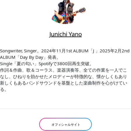
Junichi Yano
Songwriter, Singer。2024年11月1st ALBUM「J 」2025年2月2nd
ALBUM「Day By Day」発表。
Single「夏の匂い」Spotifyで3800回再生突破。
作詞＆作曲、歌＆コーラス、楽器演奏等、全ての作業を一人でこ
なし、ひねりを効かせたメロディーが特徴的な、懐かしくもあり
新しくもあるバンドサウンドを基盤とした楽曲制作を心がけてい
る。
オフィシャルサイト